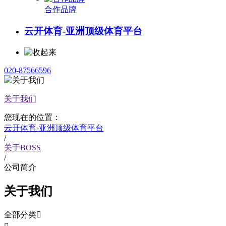
合作品牌
云开体育-亚洲顶级体育平台
020-87566596
关于我们
您现在的位置：
云开体育-亚洲顶级体育平台
/
关于BOSS
/
公司简介
关于我们
全部分类
