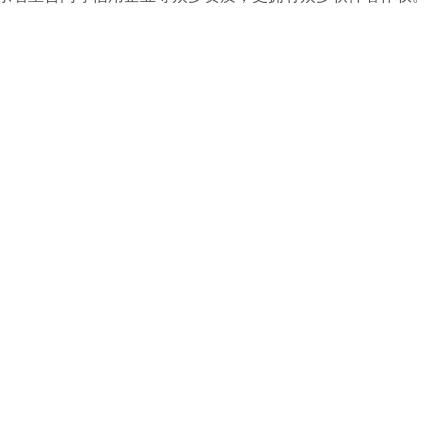
云开体育-亚洲顶级体育平台