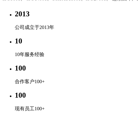
2013
公司成立于2013年
10
10年服务经验
100
合作客户100+
100
现有员工100+