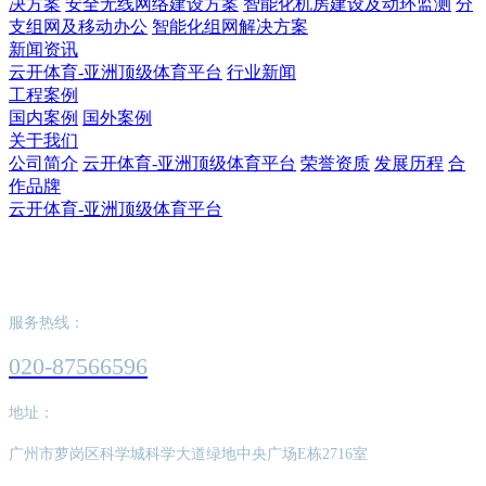
决方案
安全无线网络建设方案
智能化机房建设及动环监测
分
支组网及移动办公
智能化组网解决方案
新闻资讯
云开体育-亚洲顶级体育平台
行业新闻
工程案例
国内案例
国外案例
关于我们
公司简介
云开体育-亚洲顶级体育平台
荣誉资质
发展历程
合
作品牌
云开体育-亚洲顶级体育平台
云开体育-亚洲顶级体育平台
服务热线：
020-87566596
地址：
广州市萝岗区科学城科学大道绿地中央广场E栋2716室