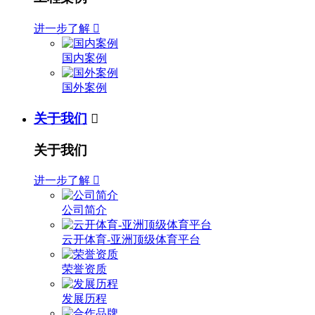
进一步了解

国内案例
国外案例
关于我们

关于我们
进一步了解

公司简介
云开体育-亚洲顶级体育平台
荣誉资质
发展历程