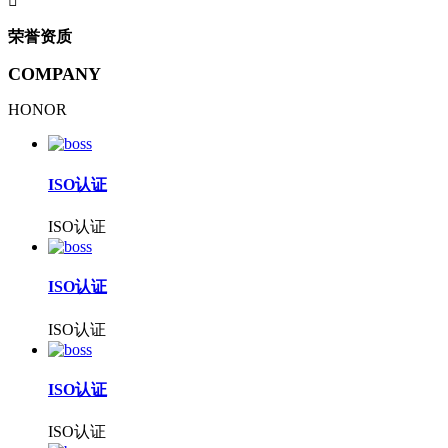

荣誉资质
COMPANY
HONOR
ISO认证
ISO认证
ISO认证
ISO认证
ISO认证
ISO认证