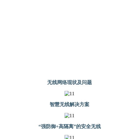
无线网络现状及问题
智慧无线解决方案
“强防御+高隔离”的安全无线