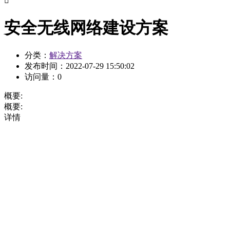

安全无线网络建设方案
分类：
解决方案
发布时间：
2022-07-29 15:50:02
访问量：
0
概要:
概要:
详情