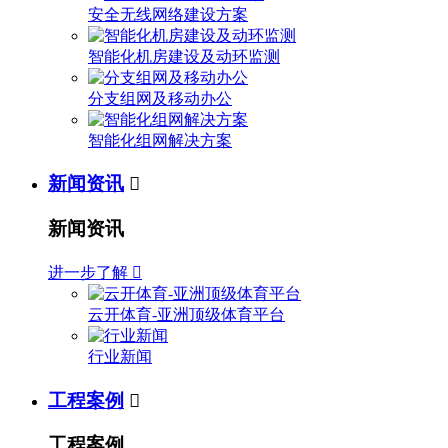
安全无线网络建设方案
智能化机房建设及动环监测
分支组网及移动办公
智能化组网解决方案
新闻资讯

新闻资讯
进一步了解

云开体育-亚洲顶级体育平台
行业新闻
工程案例

工程案例