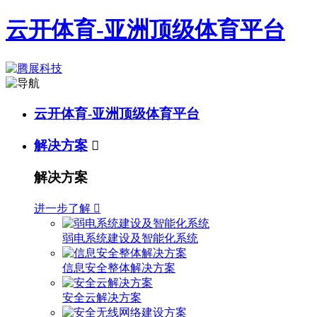
云开体育-亚洲顶级体育平台
云开体育-亚洲顶级体育平台
解决方案

解决方案
进一步了解

弱电系统建设及智能化系统
信息安全整体解决方案
安全云解决方案