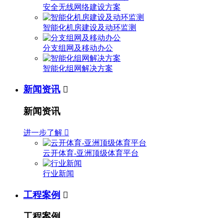
安全无线网络建设方案
智能化机房建设及动环监测
分支组网及移动办公
智能化组网解决方案
新闻资讯

新闻资讯
进一步了解

云开体育-亚洲顶级体育平台
行业新闻
工程案例

工程案例