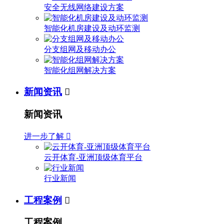
安全无线网络建设方案
智能化机房建设及动环监测
分支组网及移动办公
智能化组网解决方案
新闻资讯

新闻资讯
进一步了解

云开体育-亚洲顶级体育平台
行业新闻
工程案例

工程案例