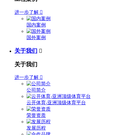
进一步了解

国内案例
国外案例
关于我们

关于我们
进一步了解

公司简介
云开体育-亚洲顶级体育平台
荣誉资质
发展历程