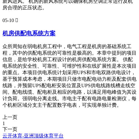
新风进风。 机房的新风系统可以确保机房空调正常运行及机
房合理的正压状态。
05-10

机房供配电系统方案
众所周知在弱电机房工程中，电气工程是机房的基础系统工
程，其中的供配电系统的可靠性是极高的。本章中提到的项目
信息，是给学校机房工程设计的机房供配电系统方案。 供配
电系统的安全性、可靠性、可维护性和在线扩展性是本次项目
的重点。本项目供电系统计划采用UPS和市电双路供电设计，
基于预算成本考虑，本期项目只做市电配电动力柜及配套供电
线路，并预留UPS配电柜安装位置及UPS供电线路线槽走线空
间。配电线缆、配电柜及相应的电路，以满足用电峰值为其设
计负荷。强弱电分离走线。市电主干配有电路电量检测仪，每
个机柜区域分支主干配置数字电表，可实现单独计费。
上一页
1
下一页
云开体育-亚洲顶级体育平台