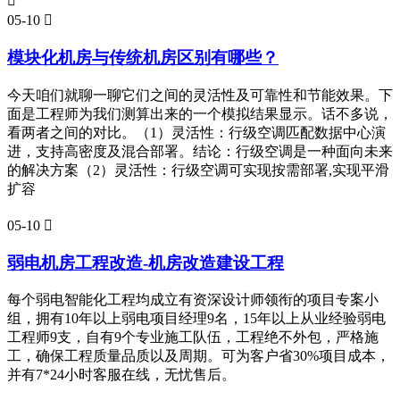

05-10

模块化机房与传统机房区别有哪些？
今天咱们就聊一聊它们之间的灵活性及可靠性和节能效果。下
面是工程师为我们测算出来的一个模拟结果显示。话不多说，
看两者之间的对比。（1）灵活性：行级空调匹配数据中心演
进，支持高密度及混合部署。结论：行级空调是一种面向未来
的解决方案（2）灵活性：行级空调可实现按需部署,实现平滑
扩容
05-10

弱电机房工程改造-机房改造建设工程
每个弱电智能化工程均成立有资深设计师领衔的项目专案小
组，拥有10年以上弱电项目经理9名，15年以上从业经验弱电
工程师9支，自有9个专业施工队伍，工程绝不外包，严格施
工，确保工程质量品质以及周期。可为客户省30%项目成本，
并有7*24小时客服在线，无忧售后。