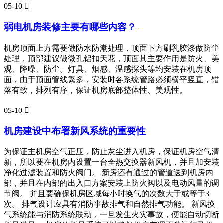
05-10

弱电机房装修主要有哪些内容？
机房顶面上方需要做防水防潮处理，顶面下方刷乳胶漆做防尘
处理，顶部建议做微孔铝扣天花，顶面其主要作用是防火、美
观、降噪、防尘。灯具、烟感、温感探头等均安装在机房顶
面，由于顶面管线繁多，安装时各系统管路必须横平竖直，错
落有致，排列有序，保证机房底部整体性、美观性。
05-10

机房建设中布署新风系统的重要性
为保证主机房空气正压，防止灰尘进入机房，保证机房空气清
新，所以要在机房内设置一台全热交换器新风机，并且加安装
净化过滤装置和防火阀门。 新房还有通过的管道送到机房内
部，并且在内部的出入口方案安装上防火阀以及电动风量的调
节阀。 并且要确保机房区域每小时换气的次数大于或等于3
次。 排气设计应具有消防事故排气和自然排气功能。 新风换
气系统能与消防系统联动，一旦发生火灾事故，便能自动切断