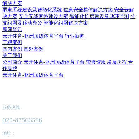
解决方案
弱电系统建设及智能化系统
信息安全整体解决方案
安全云解
决方案
安全无线网络建设方案
智能化机房建设及动环监测
分
支组网及移动办公
智能化组网解决方案
新闻资讯
云开体育-亚洲顶级体育平台
行业新闻
工程案例
国内案例
国外案例
关于我们
公司简介
云开体育-亚洲顶级体育平台
荣誉资质
发展历程
合
作品牌
云开体育-亚洲顶级体育平台
云开体育-亚洲顶级体育平台
服务热线：
020-87566596
地址：